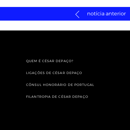
notícia anterior
QUEM É CÉSAR DEPAÇO?
LIGAÇÕES DE CÉSAR DEPAÇO
CÔNSUL HONORÁRIO DE PORTUGAL
FILANTROPIA DE CÉSAR DEPAÇO