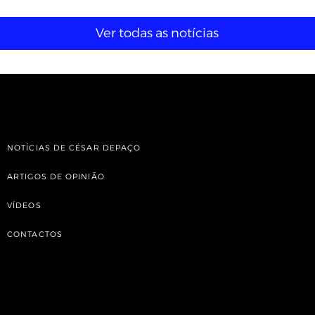
Ver todas as notícias
NOTÍCIAS DE CÉSAR DEPAÇO
ARTIGOS DE OPINIÃO
VÍDEOS
CONTACTOS