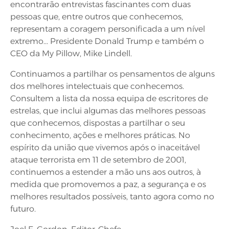
encontrarão entrevistas fascinantes com duas
pessoas que, entre outros que conhecemos,
representam a coragem personificada a um nível
extremo... Presidente Donald Trump e também o
CEO da My Pillow, Mike Lindell.
Continuamos a partilhar os pensamentos de alguns
dos melhores intelectuais que conhecemos.
Consultem a lista da nossa equipa de escritores de
estrelas, que inclui algumas das melhores pessoas
que conhecemos, dispostas a partilhar o seu
conhecimento, ações e melhores práticas. No
espírito da união que vivemos após o inaceitável
ataque terrorista em 11 de setembro de 2001,
continuemos a estender a mão uns aos outros, à
medida que promovemos a paz, a segurança e os
melhores resultados possíveis, tanto agora como no
futuro.