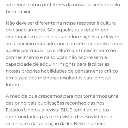
ao perigo como protetores da nossa sociedade pelo
bem maior.
Não deve ser diferente na nossa resposta à cultura
do cancelamento. São aqueles que optam por
doutrinar em vez de buscar informações que levam
ao raciocínio educado, que parecem desonestos nos
apelos por mudança e reforma. O crescimento no
conhecimento e na solução não ocorre sem a
capacidade de adquirir insights para facilitar as
nossas próprias habilidades de pensamento crítico
em busca dos melhores resultados para o nosso
futuro.
À medida que crescemos para nos tornarmos uma
das principais publicações reconhecidas nos
Estados Unidos, a revista BLUE tem tido muitas
oportunidades para entrevistar diversos líderes e
defensores da aplicação da lei. Neste número,