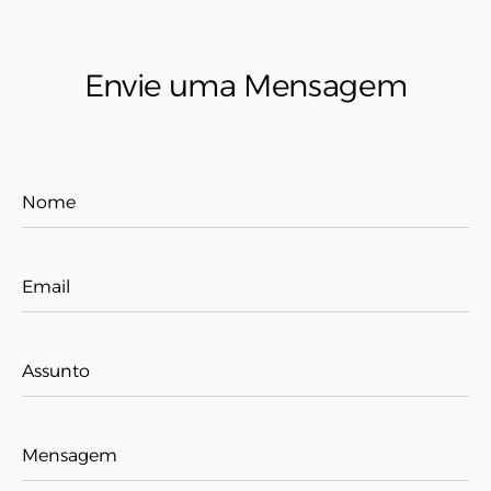
Envie uma Mensagem
Nome
Email
Assunto
Mensagem