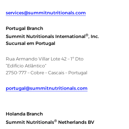
services@summitnutritionals.com
Portugal Branch
®
Summit Nutritionals International
, Inc.
Sucursal em Portugal
Rua Armando Villar Lote 42 – 1º Dto
“Edifício Atlântico”
2750-777 – Cobre – Cascais – Portugal
portugal@summitnutritionals.com
Holanda Branch
®
Summit Nutritionals
Netherlands BV