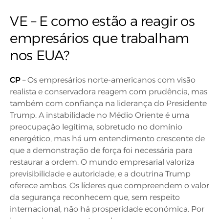
VE – E como estão a reagir os
empresários que trabalham
nos EUA?
CP
– Os empresários norte-americanos com visão
realista e conservadora reagem com prudência, mas
também com confiança na liderança do Presidente
Trump. A instabilidade no Médio Oriente é uma
preocupação legítima, sobretudo no domínio
energético, mas há um entendimento crescente de
que a demonstração de força foi necessária para
restaurar a ordem. O mundo empresarial valoriza
previsibilidade e autoridade, e a doutrina Trump
oferece ambos. Os líderes que compreendem o valor
da segurança reconhecem que, sem respeito
internacional, não há prosperidade económica. Por