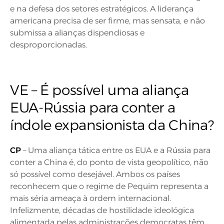
e na defesa dos setores estratégicos. A liderança
americana precisa de ser firme, mas sensata, e não
submissa a alianças dispendiosas e
desproporcionadas.
VE – É possível uma aliança
EUA-Rússia para conter a
índole expansionista da China?
CP
– Uma aliança tática entre os EUA e a Rússia para
conter a China é, do ponto de vista geopolítico, não
só possível como desejável. Ambos os países
reconhecem que o regime de Pequim representa a
mais séria ameaça à ordem internacional.
Infelizmente, décadas de hostilidade ideológica
alimentada pelas administrações democratas têm