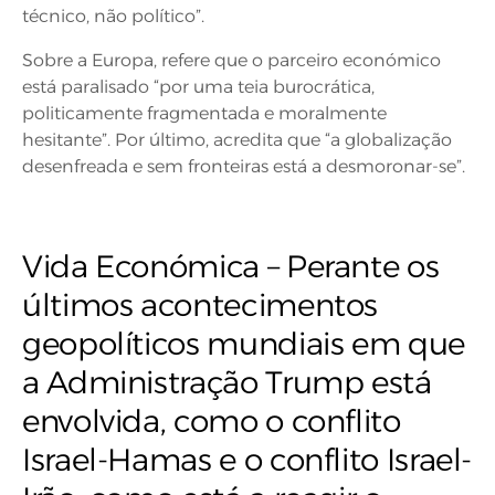
técnico, não político”.
Sobre a Europa, refere que o parceiro económico
está paralisado “por uma teia burocrática,
politicamente fragmentada e moralmente
hesitante”. Por último, acredita que “a globalização
desenfreada e sem fronteiras está a desmoronar-se”.
Vida Económica – Perante os
últimos acontecimentos
geopolíticos mundiais em que
a Administração Trump está
envolvida, como o conflito
Israel-Hamas e o conflito Israel-