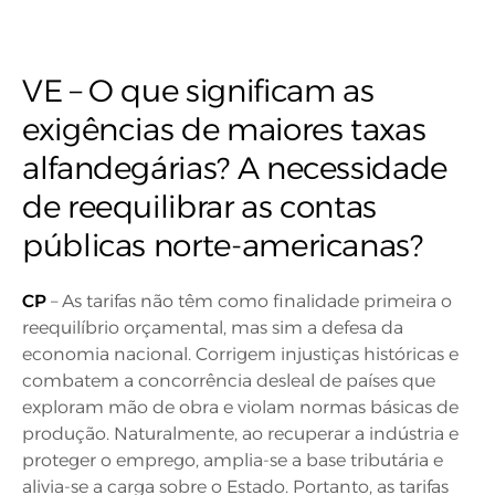
VE – O que significam as
exigências de maiores taxas
alfandegárias? A necessidade
de reequilibrar as contas
públicas norte-americanas?
CP
– As tarifas não têm como finalidade primeira o
reequilíbrio orçamental, mas sim a defesa da
economia nacional. Corrigem injustiças históricas e
combatem a concorrência desleal de países que
exploram mão de obra e violam normas básicas de
produção. Naturalmente, ao recuperar a indústria e
proteger o emprego, amplia-se a base tributária e
alivia-se a carga sobre o Estado. Portanto, as tarifas