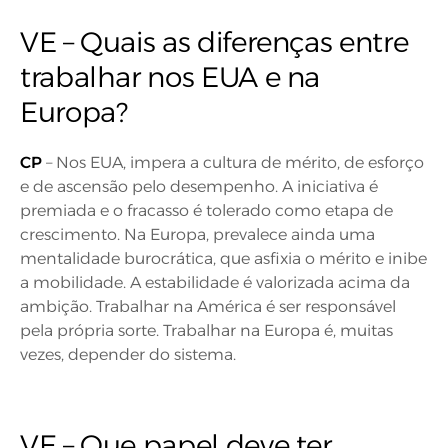
VE – Quais as diferenças entre
trabalhar nos EUA e na
Europa?
CP
– Nos EUA, impera a cultura de mérito, de esforço
e de ascensão pelo desempenho. A iniciativa é
premiada e o fracasso é tolerado como etapa de
crescimento. Na Europa, prevalece ainda uma
mentalidade burocrática, que asfixia o mérito e inibe
a mobilidade. A estabilidade é valorizada acima da
ambição. Trabalhar na América é ser responsável
pela própria sorte. Trabalhar na Europa é, muitas
vezes, depender do sistema.
VE – Que papel deve ter