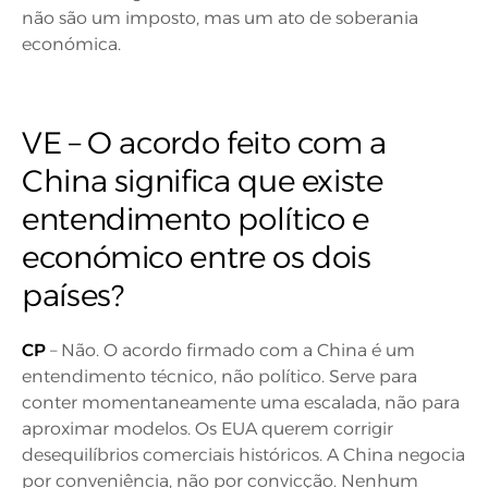
não são um imposto, mas um ato de soberania
económica.
VE – O acordo feito com a
China significa que existe
entendimento político e
económico entre os dois
países?
CP
– Não. O acordo firmado com a China é um
entendimento técnico, não político. Serve para
conter momentaneamente uma escalada, não para
aproximar modelos. Os EUA querem corrigir
desequilíbrios comerciais históricos. A China negocia
por conveniência, não por convicção. Nenhum