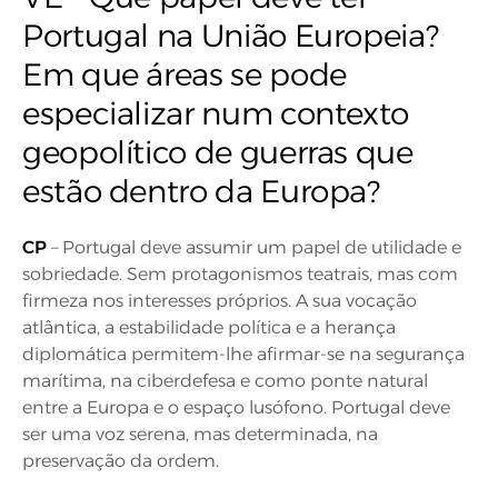
Portugal na União Europeia?
Em que áreas se pode
especializar num contexto
geopolítico de guerras que
estão dentro da Europa?
CP
– Portugal deve assumir um papel de utilidade e
sobriedade. Sem protagonismos teatrais, mas com
firmeza nos interesses próprios. A sua vocação
atlântica, a estabilidade política e a herança
diplomática permitem-lhe afirmar-se na segurança
marítima, na ciberdefesa e como ponte natural
entre a Europa e o espaço lusófono. Portugal deve
ser uma voz serena, mas determinada, na
preservação da ordem.