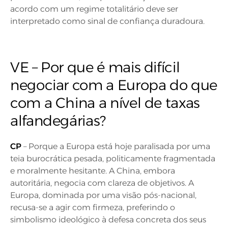
acordo com um regime totalitário deve ser
interpretado como sinal de confiança duradoura.
VE – Por que é mais difícil
negociar com a Europa do que
com a China a nível de taxas
alfandegárias?
CP
– Porque a Europa está hoje paralisada por uma
teia burocrática pesada, politicamente fragmentada
e moralmente hesitante. A China, embora
autoritária, negocia com clareza de objetivos. A
Europa, dominada por uma visão pós-nacional,
recusa-se a agir com firmeza, preferindo o
simbolismo ideológico à defesa concreta dos seus