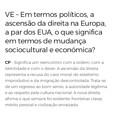
VE – Em termos políticos, a
ascensão da direita na Europa,
a par dos EUA, o que significa
em termos de mudança
sociocultural e económica?
CP
– Significa um reencontro com a ordem, com a
identidade e com o dever. A ascensão da direita
representa a recusa do caos moral, do estatismo
improdutivo e da imigração descontrolada. Trata-se
de um regresso ao bom senso, à autoridade legítima
e ao respeito pela cultura nacional. A nova direita
afirma o que sempre foi evidente: fronteiras claras,
mérito pessoal e civilização enraizada.