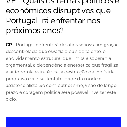
VE – Quais os temas políticos e
económicos disruptivos que
Portugal irá enfrentar nos
próximos anos?
CP
– Portugal enfrentará desafios sérios: a imigração
descontrolada que esvazia o país de talento, o
endividamento estrutural que limita a soberania
orçamental, a dependência energética que fragiliza
a autonomia estratégica, a destruição da indústria
produtiva e a insustentabilidade do modelo
assistencialista. Só com patriotismo, visão de longo
prazo e coragem política será possível inverter este
ciclo.