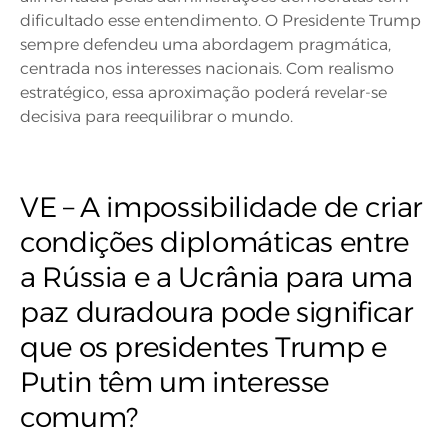
dificultado esse entendimento. O Presidente Trump
sempre defendeu uma abordagem pragmática,
centrada nos interesses nacionais. Com realismo
estratégico, essa aproximação poderá revelar-se
decisiva para reequilibrar o mundo.
VE – A impossibilidade de criar
condições diplomáticas entre
a Rússia e a Ucrânia para uma
paz duradoura pode significar
que os presidentes Trump e
Putin têm um interesse
comum?