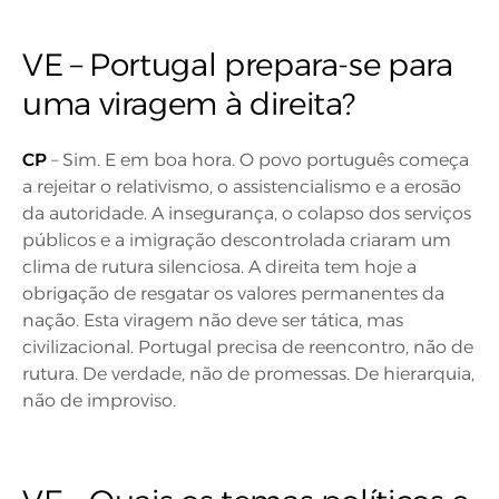
VE – Portugal prepara-se para
uma viragem à direita?
CP
– Sim. E em boa hora. O povo português começa
a rejeitar o relativismo, o assistencialismo e a erosão
da autoridade. A insegurança, o colapso dos serviços
públicos e a imigração descontrolada criaram um
clima de rutura silenciosa. A direita tem hoje a
obrigação de resgatar os valores permanentes da
nação. Esta viragem não deve ser tática, mas
civilizacional. Portugal precisa de reencontro, não de
rutura. De verdade, não de promessas. De hierarquia,
não de improviso.