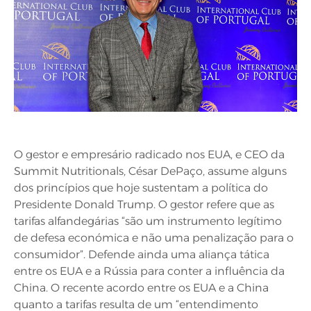
O gestor e empresário radicado nos EUA, e CEO da
Summit Nutritionals, César DePaço, assume alguns
dos princípios que hoje sustentam a política do
Presidente Donald Trump. O gestor refere que as
tarifas alfandegárias “são um instrumento legítimo
de defesa económica e não uma penalização para o
consumidor”. Defende ainda uma aliança tática
entre os EUA e a Rússia para conter a influência da
China. O recente acordo entre os EUA e a China
quanto a tarifas resulta de um “entendimento