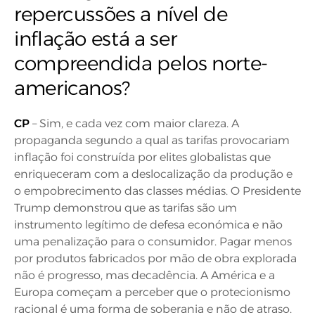
repercussões a nível de
inflação está a ser
compreendida pelos norte-
americanos?
CP
– Sim, e cada vez com maior clareza. A
propaganda segundo a qual as tarifas provocariam
inflação foi construída por elites globalistas que
enriqueceram com a deslocalização da produção e
o empobrecimento das classes médias. O Presidente
Trump demonstrou que as tarifas são um
instrumento legítimo de defesa económica e não
uma penalização para o consumidor. Pagar menos
por produtos fabricados por mão de obra explorada
não é progresso, mas decadência. A América e a
Europa começam a perceber que o protecionismo
racional é uma forma de soberania e não de atraso.