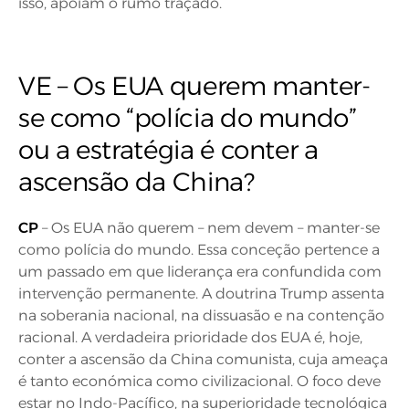
isso, apoiam o rumo traçado.
VE – Os EUA querem manter-
se como “polícia do mundo”
ou a estratégia é conter a
ascensão da China?
CP
– Os EUA não querem – nem devem – manter-se
como polícia do mundo. Essa conceção pertence a
um passado em que liderança era confundida com
intervenção permanente. A doutrina Trump assenta
na soberania nacional, na dissuasão e na contenção
racional. A verdadeira prioridade dos EUA é, hoje,
conter a ascensão da China comunista, cuja ameaça
é tanto económica como civilizacional. O foco deve
estar no Indo-Pacífico, na superioridade tecnológica