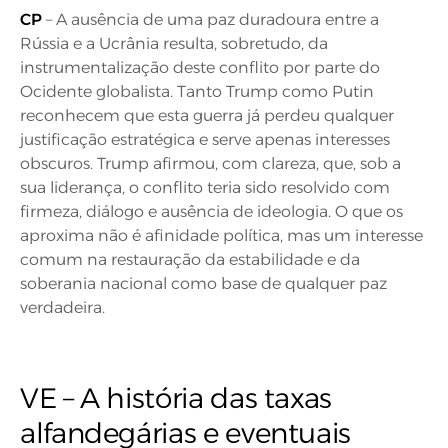
CP
– A ausência de uma paz duradoura entre a
Rússia e a Ucrânia resulta, sobretudo, da
instrumentalização deste conflito por parte do
Ocidente globalista. Tanto Trump como Putin
reconhecem que esta guerra já perdeu qualquer
justificação estratégica e serve apenas interesses
obscuros. Trump afirmou, com clareza, que, sob a
sua liderança, o conflito teria sido resolvido com
firmeza, diálogo e ausência de ideologia. O que os
aproxima não é afinidade política, mas um interesse
comum na restauração da estabilidade e da
soberania nacional como base de qualquer paz
verdadeira.
VE – A história das taxas
alfandegárias e eventuais