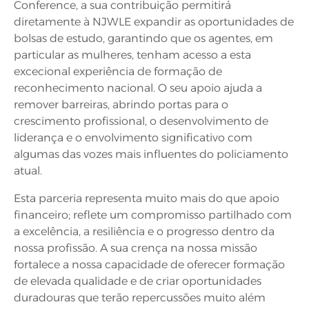
Conference, a sua contribuição permitirá
diretamente à NJWLE expandir as oportunidades de
bolsas de estudo, garantindo que os agentes, em
particular as mulheres, tenham acesso a esta
excecional experiência de formação de
reconhecimento nacional. O seu apoio ajuda a
remover barreiras, abrindo portas para o
crescimento profissional, o desenvolvimento de
liderança e o envolvimento significativo com
algumas das vozes mais influentes do policiamento
atual.
Esta parceria representa muito mais do que apoio
financeiro; reflete um compromisso partilhado com
a excelência, a resiliência e o progresso dentro da
nossa profissão. A sua crença na nossa missão
fortalece a nossa capacidade de oferecer formação
de elevada qualidade e de criar oportunidades
duradouras que terão repercussões muito além