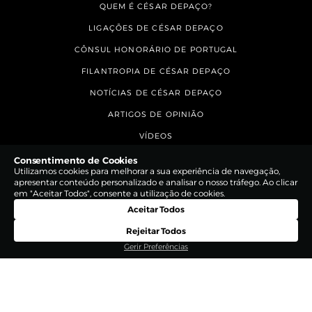
QUEM É CÉSAR DEPAÇO?
LIGAÇÕES DE CÉSAR DEPAÇO
CÔNSUL HONORÁRIO DE PORTUGAL
FILANTROPIA DE CÉSAR DEPAÇO
NOTÍCIAS DE CÉSAR DEPAÇO
ARTIGOS DE OPINIÃO
VÍDEOS
CONTACTOS
Consentimento de Cookies
Utilizamos cookies para melhorar a sua experiência de navegação,
apresentar conteúdo personalizado e analisar o nosso tráfego. Ao clicar
em "Aceitar Todos", consente a utilização de cookies.
Aceitar Todos
Rejeitar Todos
Gerir Preferências