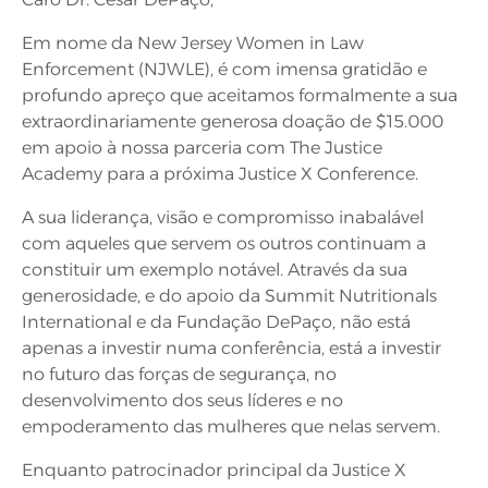
Em nome da New Jersey Women in Law
Enforcement (NJWLE), é com imensa gratidão e
profundo apreço que aceitamos formalmente a sua
extraordinariamente generosa doação de $15.000
em apoio à nossa parceria com The Justice
Academy para a próxima Justice X Conference.
A sua liderança, visão e compromisso inabalável
com aqueles que servem os outros continuam a
constituir um exemplo notável. Através da sua
generosidade, e do apoio da Summit Nutritionals
International e da Fundação DePaço, não está
apenas a investir numa conferência, está a investir
no futuro das forças de segurança, no
desenvolvimento dos seus líderes e no
empoderamento das mulheres que nelas servem.
Enquanto patrocinador principal da Justice X