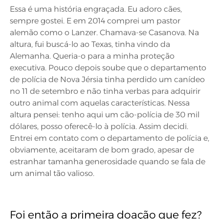
Essa é uma história engraçada. Eu adoro cães,
sempre gostei. E em 2014 comprei um pastor
alemão como o Lanzer. Chamava-se Casanova. Na
altura, fui buscá-lo ao Texas, tinha vindo da
Alemanha. Queria-o para a minha proteção
executiva. Pouco depois soube que o departamento
de polícia de Nova Jérsia tinha perdido um canídeo
no 11 de setembro e não tinha verbas para adquirir
outro animal com aquelas características. Nessa
altura pensei: tenho aqui um cão-polícia de 30 mil
dólares, posso oferecê-lo à polícia. Assim decidi.
Entrei em contato com o departamento de polícia e,
obviamente, aceitaram de bom grado, apesar de
estranhar tamanha generosidade quando se fala de
um animal tão valioso.
Foi então a primeira doação que fez?