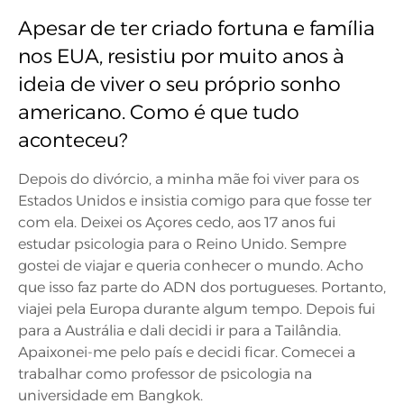
Apesar de ter criado fortuna e família
nos EUA, resistiu por muito anos à
ideia de viver o seu próprio sonho
americano. Como é que tudo
aconteceu?
Depois do divórcio, a minha mãe foi viver para os
Estados Unidos e insistia comigo para que fosse ter
com ela. Deixei os Açores cedo, aos 17 anos fui
estudar psicologia para o Reino Unido. Sempre
gostei de viajar e queria conhecer o mundo. Acho
que isso faz parte do ADN dos portugueses. Portanto,
viajei pela Europa durante algum tempo. Depois fui
para a Austrália e dali decidi ir para a Tailândia.
Apaixonei-me pelo país e decidi ficar. Comecei a
trabalhar como professor de psicologia na
universidade em Bangkok.