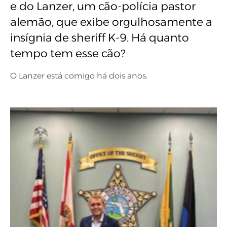
e do Lanzer, um cão-polícia pastor
alemão, que exibe orgulhosamente a
insígnia de sheriff K-9. Há quanto
tempo tem esse cão?
O Lanzer está comigo há dois anos.