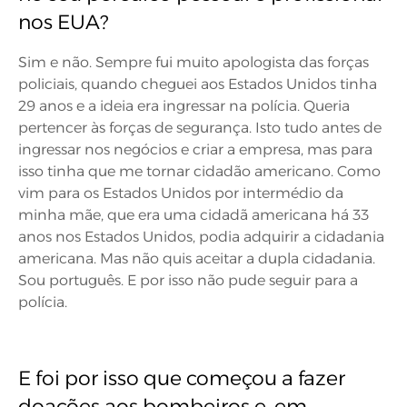
nos EUA?
Sim e não. Sempre fui muito apologista das forças
policiais, quando cheguei aos Estados Unidos tinha
29 anos e a ideia era ingressar na polícia. Queria
pertencer às forças de segurança. Isto tudo antes de
ingressar nos negócios e criar a empresa, mas para
isso tinha que me tornar cidadão americano. Como
vim para os Estados Unidos por intermédio da
minha mãe, que era uma cidadã americana há 33
anos nos Estados Unidos, podia adquirir a cidadania
americana. Mas não quis aceitar a dupla cidadania.
Sou português. E por isso não pude seguir para a
polícia.
E foi por isso que começou a fazer
doações aos bombeiros e, em