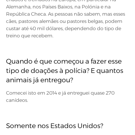
Alemanha, nos Países Baixos, na Polónia e na
República Checa. As pessoas não sabem, mas esses
cães, pastores alemães ou pastores belgas, podem
custar até 40 mil dólares, dependendo do tipo de
treino que recebem.
Quando é que começou a fazer esse
tipo de doações à polícia? E quantos
animais já entregou?
Comecei isto em 2014 e já entreguei quase 270
canídeos.
Somente nos Estados Unidos?