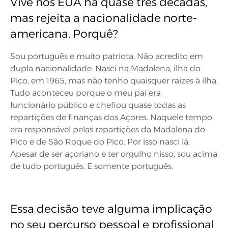
Vive nos EUA há quase três décadas,
mas rejeita a nacionalidade norte-
americana. Porquê?
Sou português e muito patriota. Não acredito em
dupla nacionalidade. Nasci na Madalena, ilha do
Pico, em 1965, mas não tenho quaisquer raízes à ilha.
Tudo aconteceu porque o meu pai era
funcionário público e chefiou quase todas as
repartições de finanças dos Açores. Naquele tempo
era responsável pelas repartições da Madalena do
Pico e de São Roque do Pico. Por isso nasci lá.
Apesar de ser açoriano e ter orgulho nisso, sou acima
de tudo português. E somente português.
Essa decisão teve alguma implicação
no seu percurso pessoal e profissional