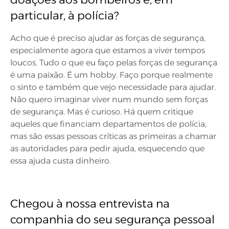
particular, à polícia?
Acho que é preciso ajudar as forças de segurança,
especialmente agora que estamos a viver tempos
loucos. Tudo o que eu faço pelas forças de segurança
é uma paixão. É um hobby. Faço porque realmente
o sinto e também que vejo necessidade para ajudar.
Não quero imaginar viver num mundo sem forças
de segurança. Mas é curioso. Há quem critique
aqueles que financiam departamentos de polícia,
mas são essas pessoas críticas as primeiras a chamar
as autoridades para pedir ajuda, esquecendo que
essa ajuda custa dinheiro.
Chegou à nossa entrevista na
companhia do seu segurança pessoal