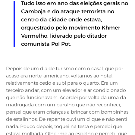
Tudo isso em ano das eleições gerais no
Camboja e do ataque terrorista no
centro da cidade onde estava,
orquestrado pelo movimento Khmer
Vermelho, liderado pelo ditador
comunista Pol Pot.
Depois de um dia de turismo com o casal, que por
acaso era norte-americano, voltamos ao hotel,
relativamente cedo e subi para o quarto. Era um
terceiro andar, com um elevador e ar condicionado
que não funcionavam. Acordei por volta da uma da
madrugada com um barulho que não reconheci,
pensei que eram crianças a brincar com bombinhas
de estalinhos. De repente ouvi um clique e não senti
nada. Pouco depois, toquei na testa e percebi que
estava molhada. Olhei-me ao espelho e percebi que