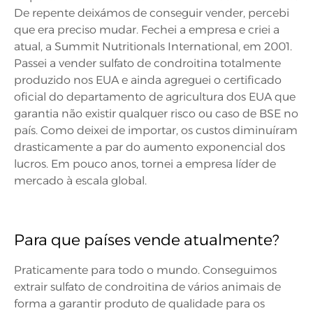
De repente deixámos de conseguir vender, percebi
que era preciso mudar. Fechei a empresa e criei a
atual, a Summit Nutritionals International, em 2001.
Passei a vender sulfato de condroitina totalmente
produzido nos EUA e ainda agreguei o certificado
oficial do departamento de agricultura dos EUA que
garantia não existir qualquer risco ou caso de BSE no
país. Como deixei de importar, os custos diminuíram
drasticamente a par do aumento exponencial dos
lucros. Em pouco anos, tornei a empresa líder de
mercado à escala global.
Para que países vende atualmente?
Praticamente para todo o mundo. Conseguimos
extrair sulfato de condroitina de vários animais de
forma a garantir produto de qualidade para os