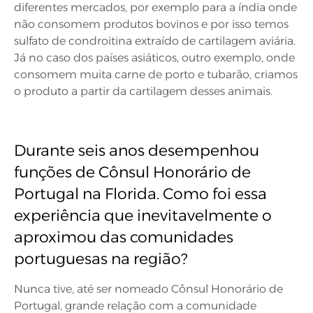
diferentes mercados, por exemplo para a índia onde
não consomem produtos bovinos e por isso temos
sulfato de condroitina extraído de cartilagem aviária.
Já no caso dos países asiáticos, outro exemplo, onde
consomem muita carne de porto e tubarão, criamos
o produto a partir da cartilagem desses animais.
Durante seis anos desempenhou
funções de Cônsul Honorário de
Portugal na Florida. Como foi essa
experiência que inevitavelmente o
aproximou das comunidades
portuguesas na região?
Nunca tive, até ser nomeado Cônsul Honorário de
Portugal, grande relação com a comunidade