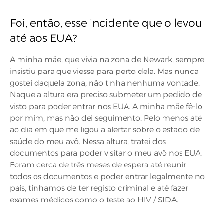
Foi, então, esse incidente que o levou
até aos EUA?
A minha mãe, que vivia na zona de Newark, sempre
insistiu para que viesse para perto dela. Mas nunca
gostei daquela zona, não tinha nenhuma vontade.
Naquela altura era preciso submeter um pedido de
visto para poder entrar nos EUA. A minha mãe fê-lo
por mim, mas não dei seguimento. Pelo menos até
ao dia em que me ligou a alertar sobre o estado de
saúde do meu avô. Nessa altura, tratei dos
documentos para poder visitar o meu avô nos EUA.
Foram cerca de três meses de espera até reunir
todos os documentos e poder entrar legalmente no
país, tínhamos de ter registo criminal e até fazer
exames médicos como o teste ao HIV / SIDA.