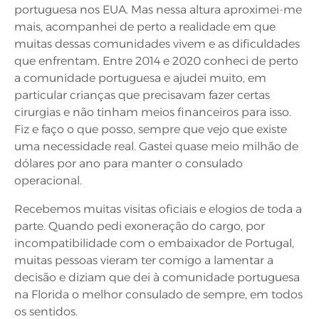
portuguesa nos EUA. Mas nessa altura aproximei-me
mais, acompanhei de perto a realidade em que
muitas dessas comunidades vivem e as dificuldades
que enfrentam. Entre 2014 e 2020 conheci de perto
a comunidade portuguesa e ajudei muito, em
particular crianças que precisavam fazer certas
cirurgias e não tinham meios financeiros para isso.
Fiz e faço o que posso, sempre que vejo que existe
uma necessidade real. Gastei quase meio milhão de
dólares por ano para manter o consulado
operacional.
Recebemos muitas visitas oficiais e elogios de toda a
parte. Quando pedi exoneração do cargo, por
incompatibilidade com o embaixador de Portugal,
muitas pessoas vieram ter comigo a lamentar a
decisão e diziam que dei à comunidade portuguesa
na Florida o melhor consulado de sempre, em todos
os sentidos.