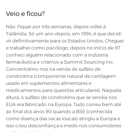
Veio e ficou?
Não. Fiquei por três semanas, depois voltei à
Tailândia. Só um ano depois, em 1994, é que decidi
vir definitivamente para os Estados Unidos. Cheguei
e trabalhei como psicólogo, depois no início de 97
conheci alguém relacionado com a indústria
farmacêutica e criámos a Summit Sourcing Inc.
Concentrámo-nos na venda de sulfato de
condroitina (componente natural de cartilagem
usado em suplementos alimentares e
medicamentos para questões articulares). Naquela
altura, o sulfato de condroitina que se vendia nos
EUA era fabricado na Europa. Tudo correu bem até
ao final dos anos 90 quando a BSE (conhecida
como doença das vacas loucas) atingiu a Europa e
isso criou desconfiança e medo nos consumidores