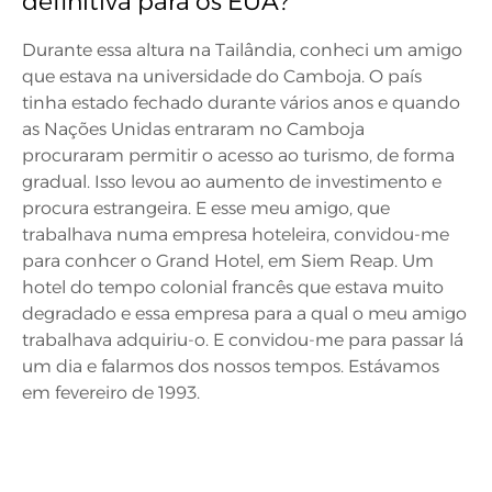
definitiva para os EUA?
Durante essa altura na Tailândia, conheci um amigo
que estava na universidade do Camboja. O país
tinha estado fechado durante vários anos e quando
as Nações Unidas entraram no Camboja
procuraram permitir o acesso ao turismo, de forma
gradual. Isso levou ao aumento de investimento e
procura estrangeira. E esse meu amigo, que
trabalhava numa empresa hoteleira, convidou-me
para conhcer o Grand Hotel, em Siem Reap. Um
hotel do tempo colonial francês que estava muito
degradado e essa empresa para a qual o meu amigo
trabalhava adquiriu-o. E convidou-me para passar lá
um dia e falarmos dos nossos tempos. Estávamos
em fevereiro de 1993.