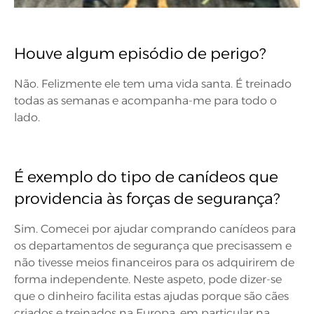
Houve algum episódio de perigo?
Não. Felizmente ele tem uma vida santa. É treinado
todas as semanas e acompanha-me para todo o
lado.
É exemplo do tipo de canídeos que
providencia às forças de segurança?
Sim. Comecei por ajudar comprando canídeos para
os departamentos de segurança que precisassem e
não tivesse meios financeiros para os adquirirem de
forma independente. Neste aspeto, pode dizer-se
que o dinheiro facilita estas ajudas porque são cães
criados e treinados na Europa, em particular na