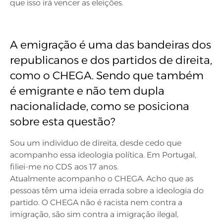
que isso irá vencer as eleições.
A emigração é uma das bandeiras dos
republicanos e dos partidos de direita,
como o CHEGA. Sendo que também
é emigrante e não tem dupla
nacionalidade, como se posiciona
sobre esta questão?
Sou um individuo de direita, desde cedo que
acompanho essa ideologia política. Em Portugal,
filiei-me no CDS aos 17 anos.
Atualmente acompanho o CHEGA. Acho que as
pessoas têm uma ideia errada sobre a ideologia do
partido. O CHEGA não é racista nem contra a
imigração, são sim contra a imigração ilegal,