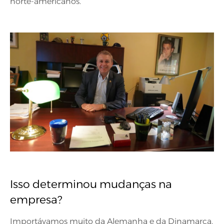
norte-americanos.
Isso determinou mudanças na
empresa?
Importávamos muito da Alemanha e da Dinamarca.