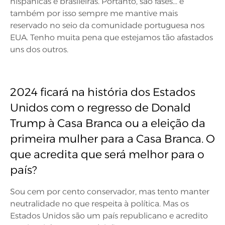
hispânicas e brasileiras. Portanto, são fases... e
também por isso sempre me mantive mais
reservado no seio da comunidade portuguesa nos
EUA. Tenho muita pena que estejamos tão afastados
uns dos outros.
2024 ficará na história dos Estados
Unidos com o regresso de Donald
Trump à Casa Branca ou a eleição da
primeira mulher para a Casa Branca. O
que acredita que será melhor para o
país?
Sou cem por cento conservador, mas tento manter
neutralidade no que respeita à política. Mas os
Estados Unidos são um país republicano e acredito