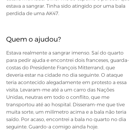
estava a sangrar. Tinha sido atingido por uma bala
perdida de uma AK47.
Quem o ajudou?
Estava realmente a sangrar imenso. Saí do quarto
para pedir ajuda e encontrei dois franceses, guarda-
costas do Presidente François Mitterrand, que
deveria estar na cidade no dia seguinte. O ataque
teria acontecido alegadamente em protesto a essa
visita. Levaram-me até a um carro das Nações
Unidas, neutras em todo o conflito, que me
transportou até ao hospital. Disseram-me que tive
muita sorte, um milímetro acima e a bala não teria
saído. Por acaso, encontrei a bala no quarto no dia
seguinte. Guardo-a comigo ainda hoje.