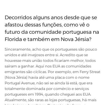
Decorridos alguns anos desde que se
afastou dessas funções, como vê o
futuro da comunidade portuguesa na
Florida e também em Nova Jérsia?
Sinceramente, acho que os portugueses são pouco
unidos e até invejosos entre si. Acredito que se
houvesse mais união todos ficariam melhor, todos
saíram a ganhar. Aqui nos EUA as comunidades
emigrantes são cíclicas. Por exemplo, em Ferry Streat
(Nova Jérsia) havia até uma placa com o nome
Portugal Avenue, não sei se ainda lá está, que era
totalmente dominada por comércio e serviços
portugueses em 1994, quando cheguei aos EUA.
Atualmente, são raras as lojas portuguesas, há mais