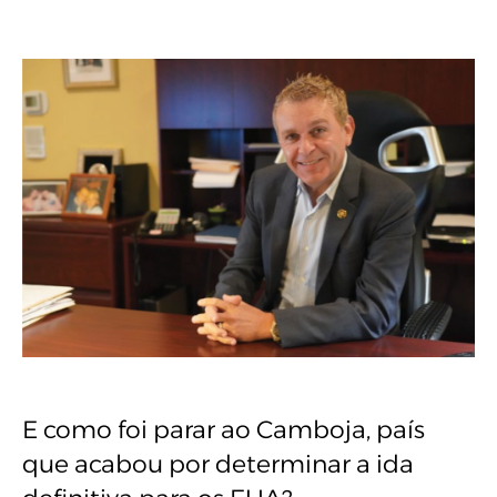
E como foi parar ao Camboja, país
que acabou por determinar a ida