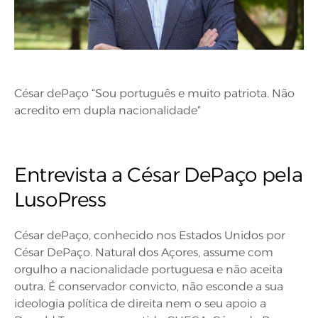
César dePaço “Sou português e muito patriota. Não
acredito em dupla nacionalidade”
Entrevista a César DePaço pela
LusoPress
César dePaço, conhecido nos Estados Unidos por
César DePaço. Natural dos Açores, assume com
orgulho a nacionalidade portuguesa e não aceita
outra. É conservador convicto, não esconde a sua
ideologia política de direita nem o seu apoio a