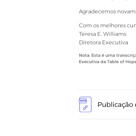
Agradecemos novame
Com os melhores cu
Teresa E. Williams
Diretora Executiva
Nota: Esta é uma transcri
Executiva da Table of Hope
Publicação 