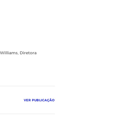
Williams, Diretora
VER PUBLICAÇÃO