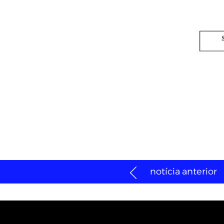
notícia anterior