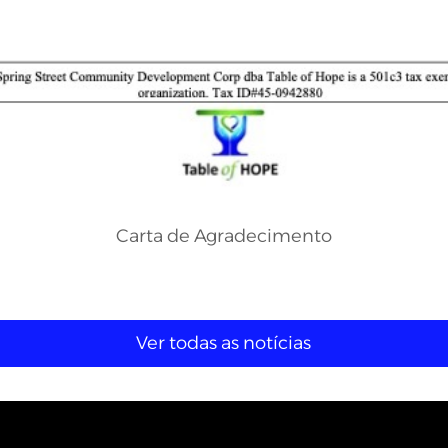
Carta de Agradecimento
Ver todas as notícias