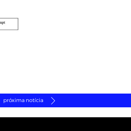
próxima notícia