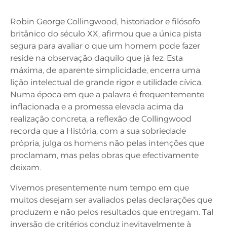
Robin George Collingwood, historiador e filósofo
britânico do século XX, afirmou que a única pista
segura para avaliar o que um homem pode fazer
reside na observação daquilo que já fez. Esta
máxima, de aparente simplicidade, encerra uma
lição intelectual de grande rigor e utilidade cívica.
Numa época em que a palavra é frequentemente
inflacionada e a promessa elevada acima da
realização concreta, a reflexão de Collingwood
recorda que a História, com a sua sobriedade
própria, julga os homens não pelas intenções que
proclamam, mas pelas obras que efectivamente
deixam.
Vivemos presentemente num tempo em que
muitos desejam ser avaliados pelas declarações que
produzem e não pelos resultados que entregam. Tal
inversão de critérios conduz inevitavelmente à