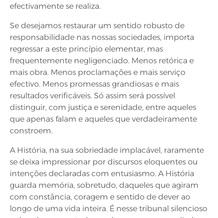
efectivamente se realiza.
Se desejamos restaurar um sentido robusto de
responsabilidade nas nossas sociedades, importa
regressar a este princípio elementar, mas
frequentemente negligenciado. Menos retórica e
mais obra. Menos proclamações e mais serviço
efectivo. Menos promessas grandiosas e mais
resultados verificáveis. Só assim será possível
distinguir, com justiça e serenidade, entre aqueles
que apenas falam e aqueles que verdadeiramente
constroem.
A História, na sua sobriedade implacável, raramente
se deixa impressionar por discursos eloquentes ou
intenções declaradas com entusiasmo. A História
guarda memória, sobretudo, daqueles que agiram
com constância, coragem e sentido de dever ao
longo de uma vida inteira. É nesse tribunal silencioso