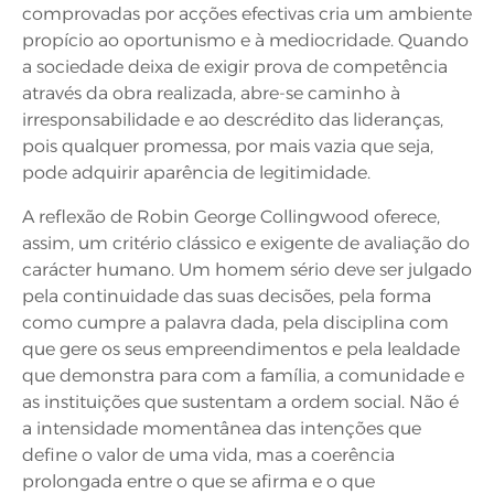
comprovadas por acções efectivas cria um ambiente
propício ao oportunismo e à mediocridade. Quando
a sociedade deixa de exigir prova de competência
através da obra realizada, abre-se caminho à
irresponsabilidade e ao descrédito das lideranças,
pois qualquer promessa, por mais vazia que seja,
pode adquirir aparência de legitimidade.
A reflexão de Robin George Collingwood oferece,
assim, um critério clássico e exigente de avaliação do
carácter humano. Um homem sério deve ser julgado
pela continuidade das suas decisões, pela forma
como cumpre a palavra dada, pela disciplina com
que gere os seus empreendimentos e pela lealdade
que demonstra para com a família, a comunidade e
as instituições que sustentam a ordem social. Não é
a intensidade momentânea das intenções que
define o valor de uma vida, mas a coerência
prolongada entre o que se afirma e o que