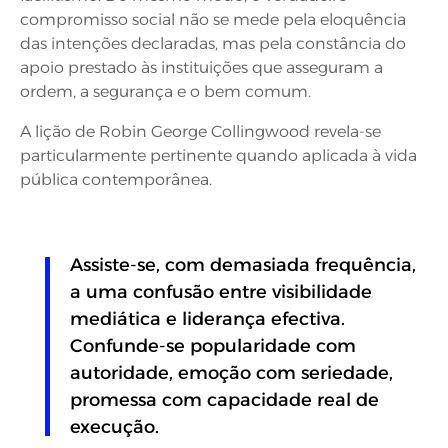
compromisso social não se mede pela eloquência
das intenções declaradas, mas pela constância do
apoio prestado às instituições que asseguram a
ordem, a segurança e o bem comum.
A lição de Robin George Collingwood revela-se
particularmente pertinente quando aplicada à vida
pública contemporânea.
Assiste-se, com demasiada frequência,
a uma confusão entre visibilidade
mediática e liderança efectiva.
Confunde-se popularidade com
autoridade, emoção com seriedade,
promessa com capacidade real de
execução.