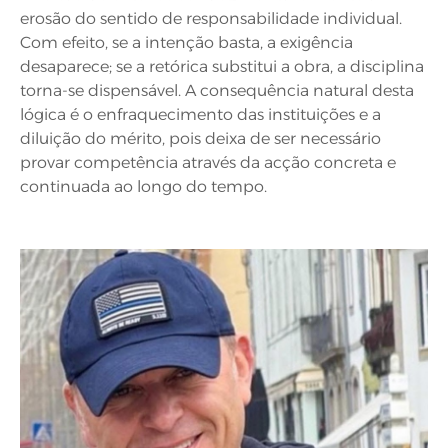
erosão do sentido de responsabilidade individual.
Com efeito, se a intenção basta, a exigência
desaparece; se a retórica substitui a obra, a disciplina
torna-se dispensável. A consequência natural desta
lógica é o enfraquecimento das instituições e a
diluição do mérito, pois deixa de ser necessário
provar competência através da acção concreta e
continuada ao longo do tempo.