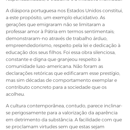
A diáspora portuguesa nos Estados Unidos constitui,
a este propósito, um exemplo elucidativo. As
gerações que emigraram não se limitaram a
professar amor à Pátria em termos sentimentais;
demonstraram-no através de trabalho árduo,
empreendedorismo, respeito pela lei e dedicação à
educação dos seus filhos. Foi essa obra silenciosa,
constante e digna que granjeou respeito à
comunidade luso-americana. Não foram as
declarações retóricas que edificaram esse prestígio,
mas sim décadas de comportamento exemplar e
contributo concreto para a sociedade que os
acolheu.
A cultura contemporânea, contudo, parece inclinar-
se perigosamente para a valorização da aparência
em detrimento da substância. A facilidade com que
se proclamam virtudes sem que estas sejam