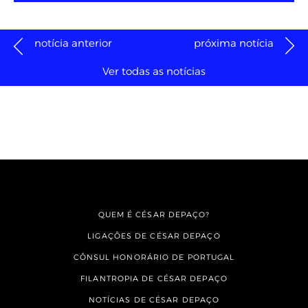
notícia anterior
próxima notícia
Ver todas as notícias
QUEM É CÉSAR DEPAÇO?
LIGAÇÕES DE CÉSAR DEPAÇO
CÔNSUL HONORÁRIO DE PORTUGAL
FILANTROPIA DE CÉSAR DEPAÇO
NOTÍCIAS DE CÉSAR DEPAÇO