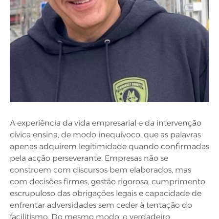
A experiência da vida empresarial e da intervenção
cívica ensina, de modo inequívoco, que as palavras
apenas adquirem legitimidade quando confirmadas
pela acção perseverante. Empresas não se
constroem com discursos bem elaborados, mas
com decisões firmes, gestão rigorosa, cumprimento
escrupuloso das obrigações legais e capacidade de
enfrentar adversidades sem ceder à tentação do
facilitismo. Do mesmo modo, o verdadeiro