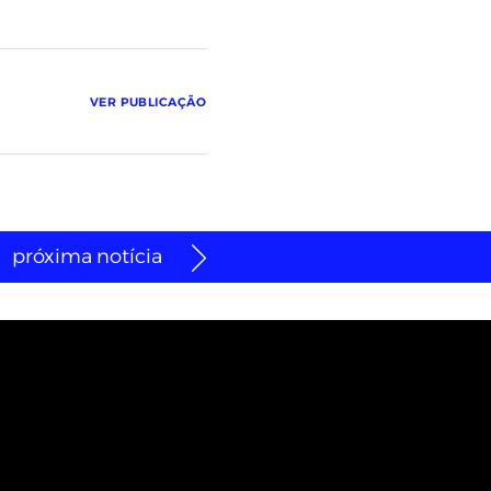
VER PUBLICAÇÃO
próxima notícia