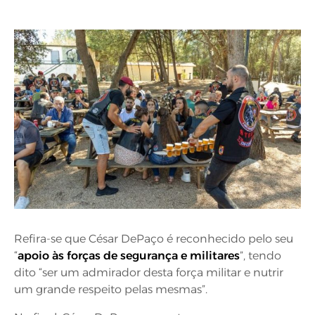
Refira-se que César DePaço é reconhecido pelo seu
“
apoio às forças de segurança e militares
”, tendo
dito “ser um admirador desta força militar e nutrir
um grande respeito pelas mesmas”.