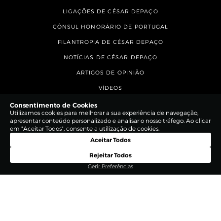
LIGAÇÕES DE CÉSAR DEPAÇO
CÔNSUL HONORÁRIO DE PORTUGAL
FILANTROPIA DE CÉSAR DEPAÇO
NOTÍCIAS DE CÉSAR DEPAÇO
ARTIGOS DE OPINIÃO
VÍDEOS
CONTACTOS
Consentimento de Cookies
Utilizamos cookies para melhorar a sua experiência de navegação,
apresentar conteúdo personalizado e analisar o nosso tráfego. Ao clicar
em "Aceitar Todos", consente a utilização de cookies.
Aceitar Todos
Rejeitar Todos
Gerir Preferências